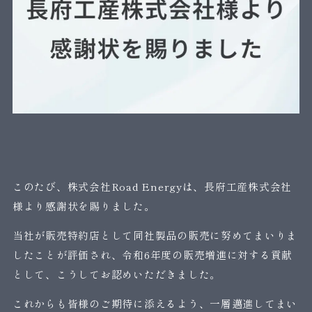
このたび、株式会社Road Energyは、長府工産株式会社
様より感謝状を賜りました。
当社が販売特約店として同社製品の販売に努めてまいりま
したことが評価され、令和6年度の販売増進に対する貢献
として、こうしてお認めいただきました。
これからも皆様のご期待に添えるよう、一層邁進してまい