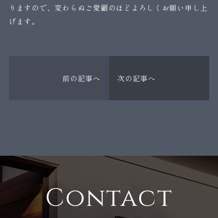
りますので、変わらぬご愛顧のほどよろしくお願い申し上
げます。
前の記事へ
次の記事へ
Contact