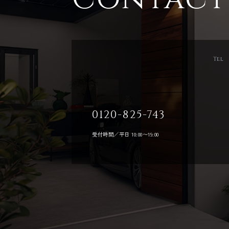
Tel
0120-825-743
受付時間／平日 10:00〜19:00