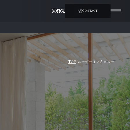
Contact
MEN
U
TOP
ユーザーインタビュー