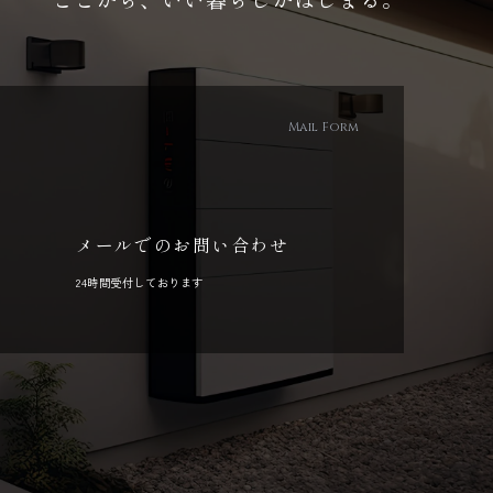
Mail Form
メールでのお問い合わせ
24時間受付しております