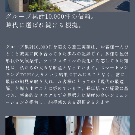
グループ累計10,000件の信頼。
時代に選ばれ続ける根拠。
グループ累計10,000件を超える施工実績は、お客様一人ひ
とりと誠実に向き合ってきた歩みの記録です。多様な屋根
形状や気候条件、ライフスタイルの変化に対応してきた知
見は、私たちの大きな財産となっています。スマートラン
キングTOP10入りという結果に甘んじることなく、常に
最新の知見を取り入れ、お客様にとっての「現代の最適
解」を導き出すことに努めています。長年培った経験に基
づき、将来的なリスクまでを見据えた精度の高いシミュレ
ーションを提供し、納得感のある選択を支えます。