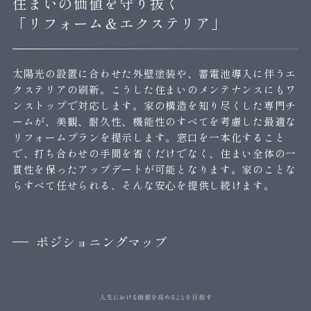
住まいの価値を守り抜く
「リフォーム＆エクステリア」
太陽光の設置に合わせた外壁塗装や、蓄電池導入に伴うエ
クステリアの刷新。こうした住まいのメンテナンスにもワ
ンストップで対応します。家の構造を知り尽くした専門チ
ームが、美観、耐久性、機能性のすべてを考慮した最適な
リフォームプランを提示します。窓口を一本化すること
で、打ち合わせの手間を省くだけでなく、住まい全体の一
貫性を保ったアップデートが可能となります。家のことな
らすべて任せられる、そんな安心を提供し続けます。
ポジショニングマップ