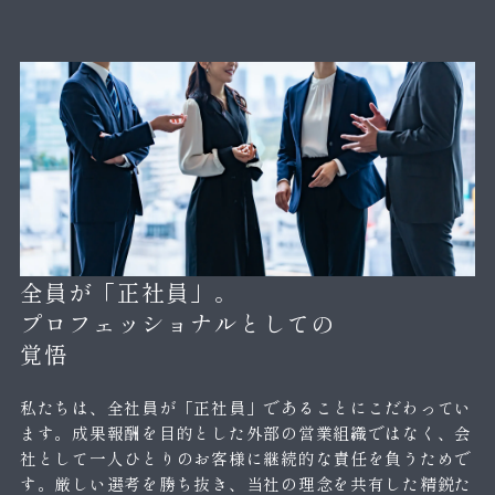
全員が「正社員」。
プロフェッショナルとしての
覚悟
私たちは、全社員が「正社員」であることにこだわってい
ます。成果報酬を目的とした外部の営業組織ではなく、会
社として一人ひとりのお客様に継続的な責任を負うためで
す。厳しい選考を勝ち抜き、当社の理念を共有した精鋭た