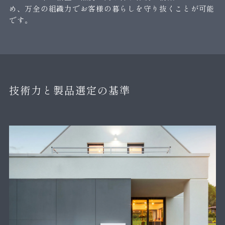
め、万全の組織力でお客様の暮らしを守り抜くことが可能
です。
技術力と製品選定の基準