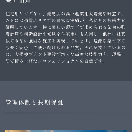
住宅用だけでなく、難易度の高い産業用太陽光や野立て、
さらには積雪エリアでの豊富な実績が、私たちの技術力を
証明しています。特に厳しい環境下で求められる架台の強
度計算や構造設計の知見を住宅用にも応用し、他社には真
似できない強固な施工を実現しています。過酷な条件下で
も長く安心して使い続けられる品質。それを支えているの
は、大規模プラント建設で培った高度な技術力と、現場一
筋で積み上げたプロフェッショナルの自信です。
管理体制と長期保証