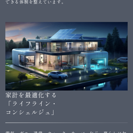
できる体制を整えています。
家計を最適化する
「ライフライン・
コンシェルジュ」