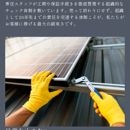
専任スタッフが工期や保証手続きを徹底管理する組織的な
チェック体制を敷いています。売って終わりにせず、組織
として20年先までの責任を完遂する体制こそが、私たちが
お客様に捧げる最大の誠実さです。