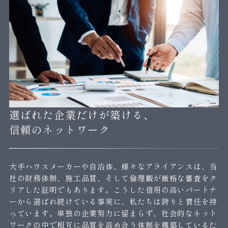
選ばれた企業だけが築ける、
信頼のネットワーク
大手ハウスメーカーや自治体、様々なアライアンスは、当
社の財務体制、施工品質、そして倫理観が厳格な審査をク
リアした証明でもあります。こうした信用の高いパートナ
ーから選ばれ続けている事実に、私たちは誇りと責任を持
っています。単独の企業努力に留まらず、社会的なネット
ワークの中で相互に品質を高め合う体制を構築しているた