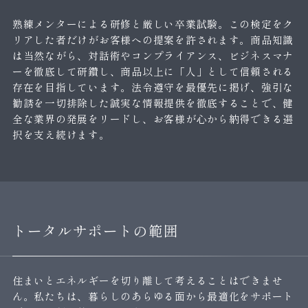
熟練メンターによる研修と厳しい卒業試験。この検定をク
リアした者だけがお客様への提案を許されます。商品知識
は当然ながら、対話術やコンプライアンス、ビジネスマナ
ーを徹底して研鑽し、商品以上に「人」として信頼される
存在を目指しています。法令遵守を最優先に掲げ、強引な
勧誘を一切排除した誠実な情報提供を徹底することで、健
全な業界の発展をリードし、お客様が心から納得できる選
択を支え続けます。
トータルサポートの範囲
住まいとエネルギーを切り離して考えることはできませ
ん。私たちは、暮らしのあらゆる面から最適化をサポート