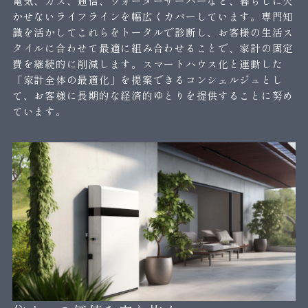
電気、ガス、通信、ウォーターサーバーなど、暮らしに欠
かせないライフラインを幅広くカバーしています。専門知
識を活かしてこれらをトータルで診断し、お客様の生活ス
タイルに合わせて最適に組み合わせることで、家計の固定
費を継続的に削減します。スマートハウス化と連動した
「家計全体の最適化」を提案できるコンシェルジュとし
て、お客様に長期的な経済的ゆとりを提供することに努め
ています。