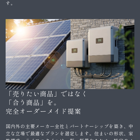
す。
「売りたい商品」ではなく
「合う商品」を。
完全オーダーメイド提案
国内外の主要メーカー全社とパートナーシップを築き、中
立な立場で最適なプランを選定します。住まいの形状、家