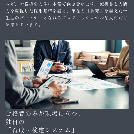
ちが、お客様の人生に本気で向き合います。誠実さと人間
力を重視した採用基準を設け、単なる「販売」を超えた一
生涯のパートナーとなれるプロフェッショナルな人材だけ
を揃えています。
合格者のみが現場に立つ、
独自の
「育成・検定システム」