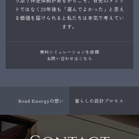
り添う伴走体制があるからこそ、目先のメリッ
トではなく20年後も「選んでよかった」と思え
る価値を届けられると私たちは本気で考えてい
ます。
無料シミュレーションを依頼
お問い合わせはこちら
Road Energyの想い
暮らしの設計プロセス